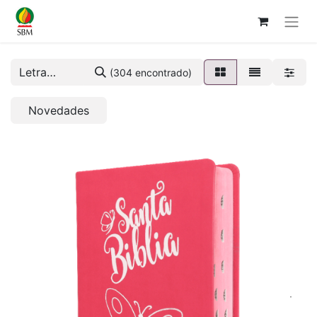
(304 encontrado)
Novedades