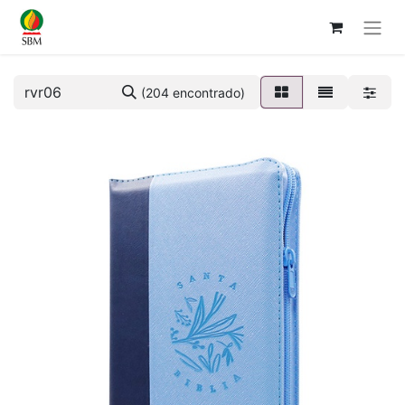
(204 encontrado)