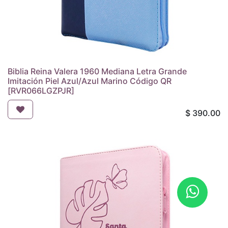
Biblia Reina Valera 1960 Mediana Letra Grande
Imitación Piel Azul/Azul Marino Código QR
[RVR066LGZPJR]
$
390.00