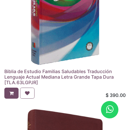
Biblia de Estudio Familias Saludables Traducción
Lenguaje Actual Mediana Letra Grande Tapa Dura
[TLA.63LGPJR]
$
390.00