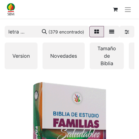
(379 encontrado)
Tamaño
Version
Novedades
de
Biblia